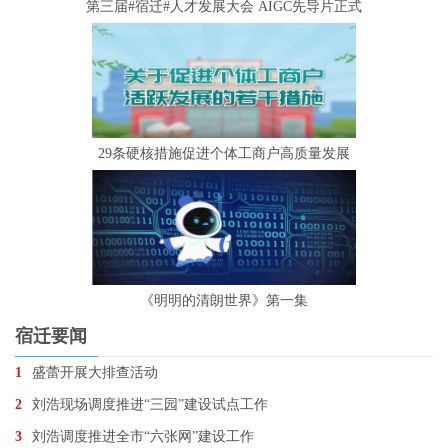
第三届#宿迁#人才发展大会 AIGC先导片正式
29条硬核措施促进个体工商户高质量发展
《明明的清朗世界》第一集
宿迁要闻
1
盛蕾开展大排查活动
2
刘浩现场调度推进“三园”建设试点工作
3
刘浩调度推进全市“六张网”建设工作