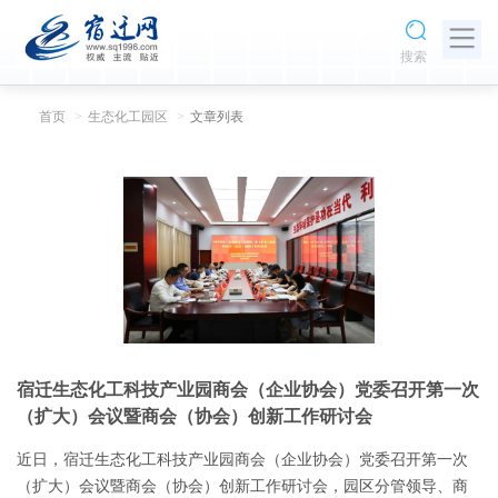
搜索
首页
生态化工园区
文章列表
宿迁生态化工科技产业园商会（企业协会）党委召开第一次
（扩大）会议暨商会（协会）创新工作研讨会
近日，宿迁生态化工科技产业园商会（企业协会）党委召开第一次
（扩大）会议暨商会（协会）创新工作研讨会，园区分管领导、商