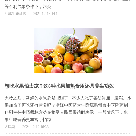
等不利气象条件下，污染...
江苏生态环境
2024-12-17 14:19
想吃水果怕太凉？这6种水果加热食用还具养生功效
天冷之后，新鲜的水果总是“拔凉”，不少人吃了容易胃痛、腹泻。水
果加热了再吃还有营养吗？浙江中医药大学附属温州市中医院药剂
科副主任中药师林方芬在接受人民网采访时表示，一般情况下，水
果生吃营养更丰富，怕凉...
人民网
2024-12-12 16:38