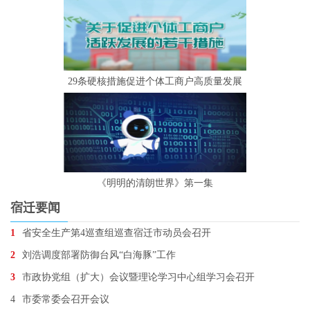
29条硬核措施促进个体工商户高质量发展
《明明的清朗世界》第一集
宿迁要闻
1
省安全生产第4巡查组巡查宿迁市动员会召开
2
刘浩调度部署防御台风“白海豚”工作
3
市政协党组（扩大）会议暨理论学习中心组学习会召开
4
市委常委会召开会议