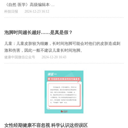
《自然·医学》高级编辑本·...
科技日报
2024-12-23 16:12
泡脚时间越长越好……是真是假？
儿童：儿童皮肤较为细嫩，长时间泡脚可能会对他们的皮肤造成刺
激和伤害，因此一般不建议儿童长时间泡脚。
健康中国微信公众号
2024-12-20 16:43
女性经期健康不容忽视 科学认识这些误区