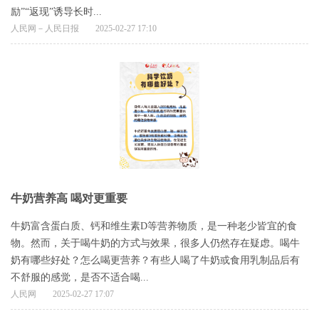
励”“返现”诱导长时...
人民网－人民日报
2025-02-27 17:10
牛奶营养高 喝对更重要
牛奶富含蛋白质、钙和维生素D等营养物质，是一种老少皆宜的食
物。然而，关于喝牛奶的方式与效果，很多人仍然存在疑虑。喝牛
奶有哪些好处？怎么喝更营养？有些人喝了牛奶或食用乳制品后有
不舒服的感觉，是否不适合喝...
人民网
2025-02-27 17:07