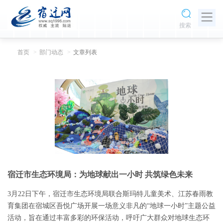
搜索
首页
部门动态
文章列表
宿迁市生态环境局：为地球献出一小时 共筑绿色未来
3月22日下午，宿迁市生态环境局联合斯玛特儿童美术、江苏春雨教
育集团在宿城区吾悦广场开展一场意义非凡的“地球一小时”主题公益
活动，旨在通过丰富多彩的环保活动，呼吁广大群众对地球生态环