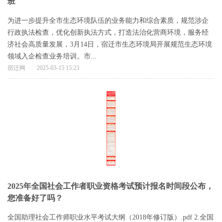
班
为进一步提升全市生态环境队伍的业务能力和综合素质，规范涉企
行政执法检查，优化创新执法方式，打造法治化营商环境，服务经
济社会高质量发展，3月14日，宿迁市生态环境局开展规范生态环境
领域入企检查业务培训。市...
宿迁网
2025-03-15 15:23
2025年全国社会工作者职业资格考试预计报名时间段公布，
您准备好了吗？
全国助理社会工作师职业水平考试大纲（2018年修订版）.pdf 2.全国