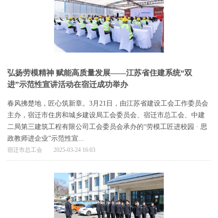
弘扬劳模精神 赋能高质量发展——江苏省住建系统“双
进”示范性宣讲活动在宿迁成功举办
春风拂楚地，匠心筑新章。3月21日，由江苏省建设工会工作委员会
主办，宿迁市住房和城乡建设局工会委员会、宿迁市总工会、中建
二局第三建筑工程有限公司工会委员会承办的“劳模工匠进校园 · 思
政教师进企业”示范性宣...
宿迁市总工会
2025-03-24 16:03