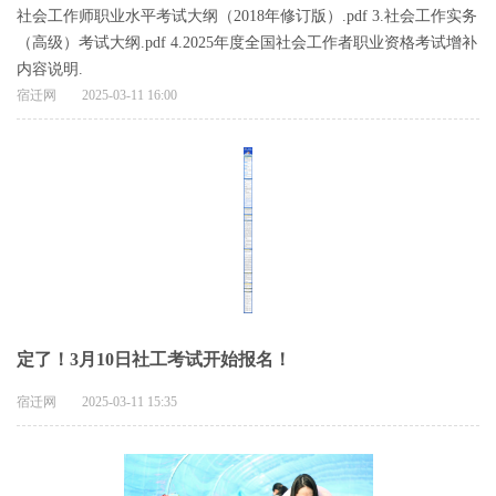
社会工作师职业水平考试大纲（2018年修订版）.pdf 3.社会工作实务
（高级）考试大纲.pdf 4.2025年度全国社会工作者职业资格考试增补
内容说明.
宿迁网
2025-03-11 16:00
定了！3月10日社工考试开始报名！
宿迁网
2025-03-11 15:35