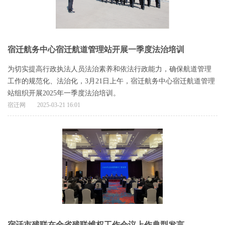
宿迁航务中心宿迁航道管理站开展一季度法治培训
为切实提高行政执法人员法治素养和依法行政能力，确保航道管理
工作的规范化、法治化，3月21日上午，宿迁航务中心宿迁航道管理
站组织开展2025年一季度法治培训。
宿迁网
2025-03-21 16:01
宿迁市残联在全省残联维权工作会议上作典型发言