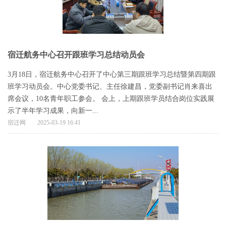
宿迁航务中心召开跟班学习总结动员会
3月18日，宿迁航务中心召开了中心第三期跟班学习总结暨第四期跟
班学习动员会。中心党委书记、主任徐建昌，党委副书记肖来喜出
席会议，10名青年职工参会。 会上，上期跟班学员结合岗位实践展
示了半年学习成果，向新一...
宿迁网
2025-03-19 16:41