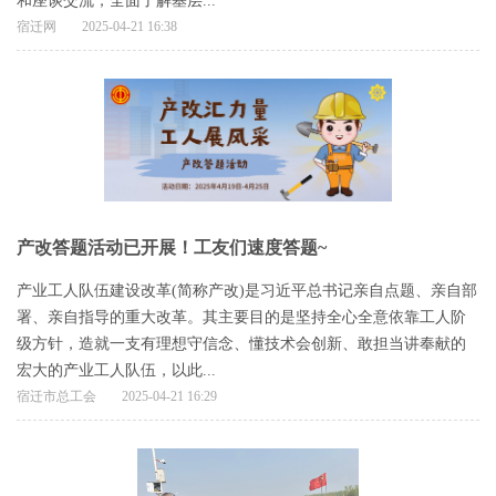
和座谈交流，全面了解基层...
宿迁网
2025-04-21 16:38
产改答题活动已开展！工友们速度答题~
产业工人队伍建设改革(简称产改)是习近平总书记亲自点题、亲自部
署、亲自指导的重大改革。其主要目的是坚持全心全意依靠工人阶
级方针，造就一支有理想守信念、懂技术会创新、敢担当讲奉献的
宏大的产业工人队伍，以此...
宿迁市总工会
2025-04-21 16:29