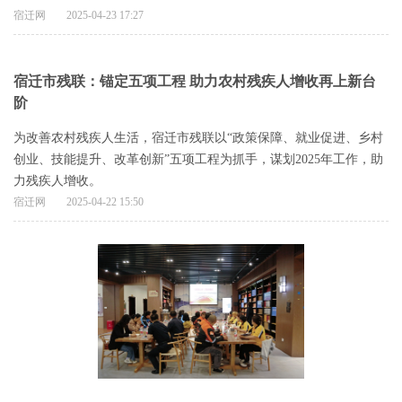
宿迁网
2025-04-23 17:27
宿迁市残联：锚定五项工程 助力农村残疾人增收再上新台
阶
为改善农村残疾人生活，宿迁市残联以“政策保障、就业促进、乡村
创业、技能提升、改革创新”五项工程为抓手，谋划2025年工作，助
力残疾人增收。
宿迁网
2025-04-22 15:50