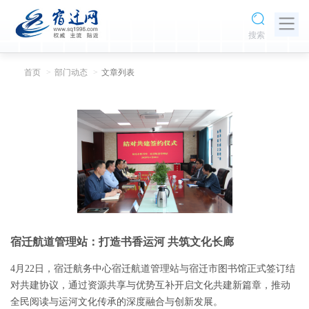
搜索
首页
部门动态
文章列表
宿迁航道管理站：打造书香运河 共筑文化长廊
4月22日，宿迁航务中心宿迁航道管理站与宿迁市图书馆正式签订结
对共建协议，通过资源共享与优势互补开启文化共建新篇章，推动
全民阅读与运河文化传承的深度融合与创新发展。