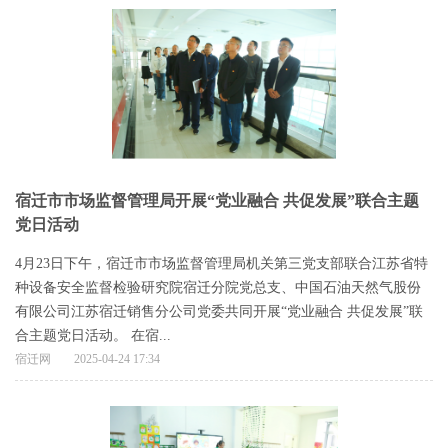
宿迁市市场监督管理局开展“党业融合 共促发展”联合主题
党日活动
4月23日下午，宿迁市市场监督管理局机关第三党支部联合江苏省特
种设备安全监督检验研究院宿迁分院党总支、中国石油天然气股份
有限公司江苏宿迁销售分公司党委共同开展“党业融合 共促发展”联
合主题党日活动。 在宿...
宿迁网
2025-04-24 17:34