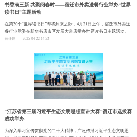
书香满三新 共聚阅春时——宿迁市外卖送餐行业举办“世界
读书日”主题活动
在第30个“世界读书日”即将到来之际，4月21日上午，宿迁市外卖送
餐行业党委在新华书店市区发展大道店举办世界读书日主题活动。
宿迁网
2025-04-22 14:53
“江苏省第三届习近平生态文明思想宣讲大赛”宿迁市选拔赛
成功举办
为深入学习宣传贯彻党的二十大精神，广泛传播习近平生态文明思