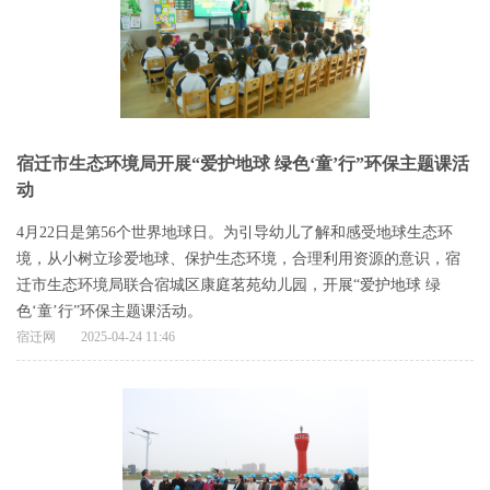
宿迁市生态环境局开展“爱护地球 绿色‘童’行”环保主题课活
动
4月22日是第56个世界地球日。为引导幼儿了解和感受地球生态环
境，从小树立珍爱地球、保护生态环境，合理利用资源的意识，宿
迁市生态环境局联合宿城区康庭茗苑幼儿园，开展“爱护地球 绿
色‘童’行”环保主题课活动。
宿迁网
2025-04-24 11:46