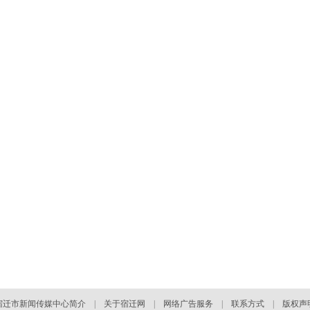
宿迁市新闻传媒中心简介
|
关于宿迁网
|
网络广告服务
|
联系方式
|
版权声