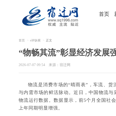
首页
首页
e评纵横
正文
“物畅其流”彰显经济发展
2026-07-07 09:54
来源：宿迁网
物流是消费市场的“晴雨表”，车流、
与内需市场的鲜活脉动。近日，中国物流与采
物流运行数据。数据显示，前5个月全国社会物
上年同期明显增强。