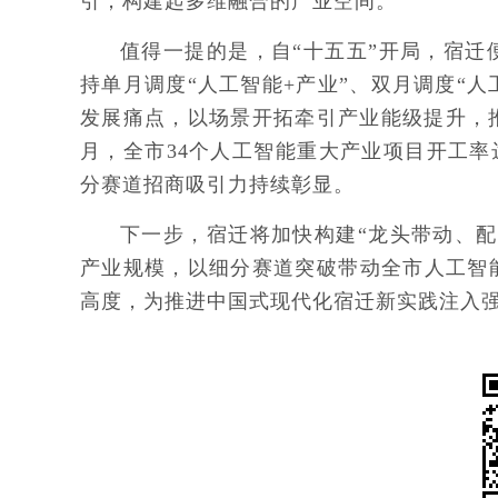
引，构建起多维融合的产业空间。
值得一提的是，自“十五五”开局，宿
持单月调度“人工智能+产业”、双月调度“
发展痛点，以场景开拓牵引产业能级提升，
月，全市34个人工智能重大产业项目开工率达
分赛道招商吸引力持续彰显。
下一步，宿迁将加快构建“龙头带动、
产业规模，以细分赛道突破带动全市人工智
高度，为推进中国式现代化宿迁新实践注入强