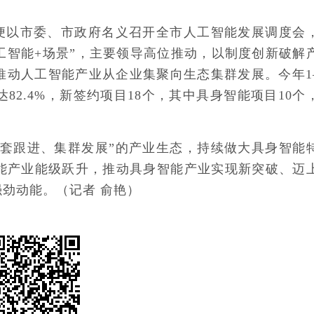
迁便以市委、市政府名义召开全市人工智能发展调度会
人工智能+场景”，主要领导高位推动，以制度创新破解
推动人工智能产业从企业集聚向生态集群发展。今年1
82.4%，新签约项目18个，其中具身智能项目10个
配套跟进、集群发展”的产业生态，持续做大具身智能
能产业能级跃升，推动具身智能产业实现新突破、迈
劲动能。（记者 俞艳）