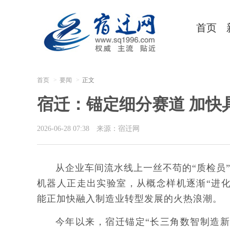
首页
首页
要闻
正文
宿迁：锚定细分赛道 加快
2026-06-28 07:38
来源：宿迁网
从企业车间流水线上一丝不苟的“质检员
机器人正走出实验室，从概念样机逐渐“进化
能正加快融入制造业转型发展的火热浪潮。
今年以来，宿迁锚定“长三角数智制造新