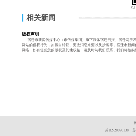
扫
相关新闻
版权声明
宿迁市新闻传媒中心（市传媒集团）旗下媒体宿迁日报、宿迁网所发表
网站的侵权行为，如擅自转载、更改消息来源以及抄袭等，宿迁市新闻
网络，如有侵犯您的版权及其他权益，请及时与我们联系，我们将核实
苏B2-20090138