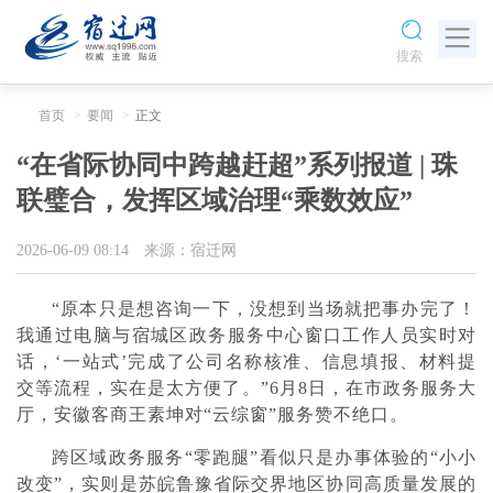
搜索
首页
要闻
正文
“在省际协同中跨越赶超”系列报道 | 珠
联璧合，发挥区域治理“乘数效应”
2026-06-09 08:14
来源：宿迁网
“原本只是想咨询一下，没想到当场就把事办完了！
我通过电脑与宿城区政务服务中心窗口工作人员实时对
话，‘一站式’完成了公司名称核准、信息填报、材料提
交等流程，实在是太方便了。”6月8日，在市政务服务大
厅，安徽客商王素坤对“云综窗”服务赞不绝口。
跨区域政务服务“零跑腿”看似只是办事体验的“小小
改变”，实则是苏皖鲁豫省际交界地区协同高质量发展的