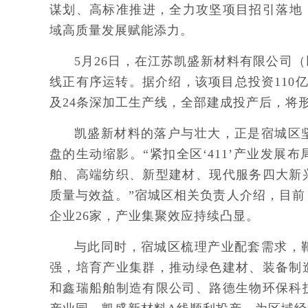
谋划、高标准推进，全力攻坚项目招引落地
域高质量发展赋能添力。
5月26日，在江苏凯盛新材料有限公司
线正有序运转。据介绍，该项目总投资110亿
及24条深加工生产线，全部建成投产后，将形
凯盛新材料的落户与壮大，正是宿城区
盘的生动缩影。“紧扣全区‘411’产业发
舶、高端纺织、新型建材、现代服务四大新
质量与效益。”宿城区相关负责人介绍，目前
企业26家，产业集聚效应持续凸显。
与此同时，宿城区梳理产业配套需求，
强，培育产业集群，推动绿色建材、装备制
和鑫瑞船舶制造有限公司、路德生物环保科