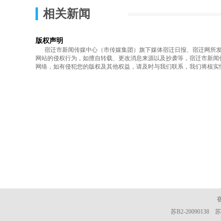
相关新闻
版权声明
宿迁市新闻传媒中心（市传媒集团）旗下媒体宿迁日报、宿迁网所发表
网站的侵权行为，如擅自转载、更改消息来源以及抄袭等，宿迁市新闻
网络，如有侵犯您的版权及其他权益，请及时与我们联系，我们将核实
苏B2-20090138