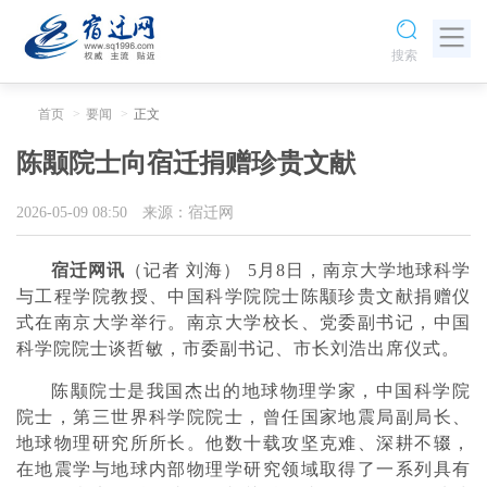
搜索
首页
要闻
正文
陈颙院士向宿迁捐赠珍贵文献
2026-05-09 08:50
来源：宿迁网
宿迁网讯
（记者 刘海） 5月8日，南京大学地球科学
与工程学院教授、中国科学院院士陈颙珍贵文献捐赠仪
式在南京大学举行。南京大学校长、党委副书记，中国
科学院院士谈哲敏，市委副书记、市长刘浩出席仪式。
陈颙院士是我国杰出的地球物理学家，中国科学院
院士，第三世界科学院院士，曾任国家地震局副局长、
地球物理研究所所长。他数十载攻坚克难、深耕不辍，
在地震学与地球内部物理学研究领域取得了一系列具有