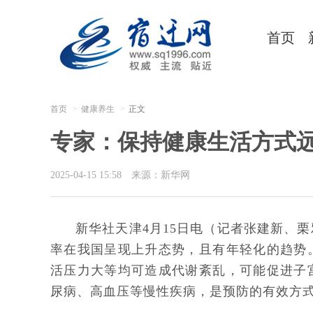
首页
首页
健康养生
正文
专家：保持健康生活方式
2025-04-15 15:58
来源：新华网
新华社天津4月15日电（记者张建新、
率在我国呈现上升态势，且有年轻化的趋势
活压力大等均可造成代谢紊乱，可能促进子
尿病、高血压等慢性疾病，是预防的有效方