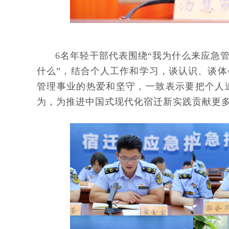
6名年轻干部代表围绕“我为什么来应急管
什么”，结合个人工作和学习，谈认识、谈
管理事业的热爱和坚守，一致表示要把个人
为，为推进中国式现代化宿迁新实践贡献更