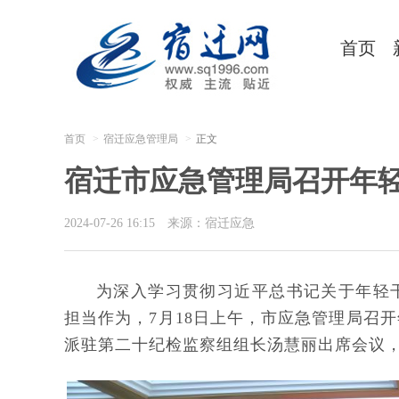
首页
首页
宿迁应急管理局
正文
宿迁市应急管理局召开年
2024-07-26 16:15
来源：宿迁应急
为深入学习贯彻习近平总书记关于年轻
担当作为，7月18日上午，市应急管理局召
派驻第二十纪检监察组组长汤慧丽出席会议