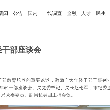
新闻
公告
国内
一线调查
金融
人才
民生
轻干部座谈会
干部教育培养的重要论述，激励广大年轻干部干事创
开年轻干部座谈会。局党委书记、局长赵伦军，市纪委
，局党委委员、副局长吴团主持会议。