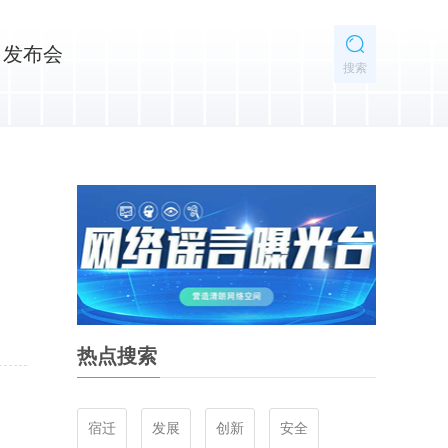
发布会
搜索
当
热点搜索
宿迁
发展
创新
安全