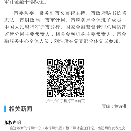
审计金融干部队伍。
市委常委、常务副市长曹智主持。市政府秘书长骆
志弘，市财政局、市审计局、市税务局全体班子成员，
中国人民银行宿迁市分行、国家金融监督管理总局宿迁
监管分局主要负责人，相关金融机构主要负责人，市金
融服务中心全体人员，刘浩所在党支部全体党员参加。
扫一扫在手机打开当前页
责编：黄诗淇
相关新闻
版权声明
宿迁市新闻传媒中心（市传媒集团）旗下媒体宿迁日报、宿迁网所发表之文