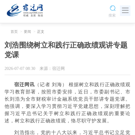
搜索
首页
要闻
正文
刘浩围绕树立和践行正确政绩观讲专题
党课
2026-07-07 08:30
来源：宿迁网
宿迁网讯
（记者 刘海） 根据树立和践行正确政绩观
学习教育部署，按照市委安排，近日，市委副书记、市
长刘浩为全市财税审计金融系统党员干部讲专题党课。
他强调，要深入学习贯彻习近平党建思想，深刻理解把
握习近平总书记关于树立和践行正确政绩观的重要论
述，树立和践行正确政绩观，恪尽职守护发展。
刘浩指出，党的十八大以来，习近平总书记立足党