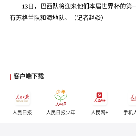
13日，巴西队将迎来他们本届世界杯的第
有苏格兰队和海地队。（记者赵焱）
客户端下载
人民日报
人民日报少年
人民网+
手机