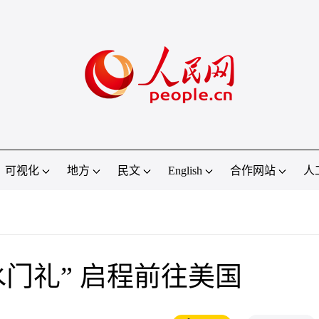
可视化
地方
民文
English
合作网站
人
水门礼” 启程前往美国