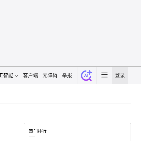
工智能
客户端
无障碍
举报
登录
热门排行