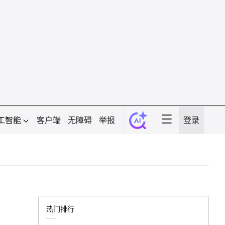
工智能
客户端
无障碍
举报
登录
热门排行