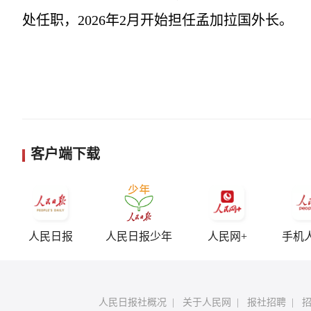
处任职，2026年2月开始担任孟加拉国外长。
客户端下载
人民日报
人民日报少年
人民网+
手机
人民日报社概况
|
关于人民网
|
报社招聘
|