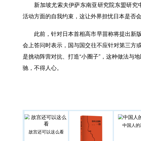
新加坡尤索夫伊萨东南亚研究院东盟研究中
活动方面的自我约束，这让外界担忧日本是否
此前，针对日本首相高市早苗称将提出新版“
会上答问时表示，国与国交往不应针对第三方或
是挑动阵营对抗、打造“小圈子”，这种做法与
驰，不得人心。
中国人的
故宫还可以这么看