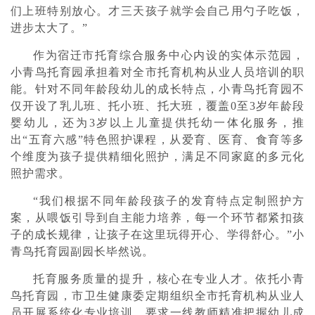
们上班特别放心。才三天孩子就学会自己用勺子吃饭，
进步太大了。”
作为宿迁市托育综合服务中心内设的实体示范园，
小青鸟托育园承担着对全市托育机构从业人员培训的职
能。针对不同年龄段幼儿的成长特点，小青鸟托育园不
仅开设了乳儿班、托小班、托大班，覆盖0至3岁年龄段
婴幼儿，还为3岁以上儿童提供托幼一体化服务，推
出“五育六感”特色照护课程，从爱育、医育、食育等多
个维度为孩子提供精细化照护，满足不同家庭的多元化
照护需求。
“我们根据不同年龄段孩子的发育特点定制照护方
案，从喂饭引导到自主能力培养，每一个环节都紧扣孩
子的成长规律，让孩子在这里玩得开心、学得舒心。”小
青鸟托育园副园长毕然说。
托育服务质量的提升，核心在专业人才。依托小青
鸟托育园，市卫生健康委定期组织全市托育机构从业人
员开展系统化专业培训，要求一线教师精准把握幼儿成