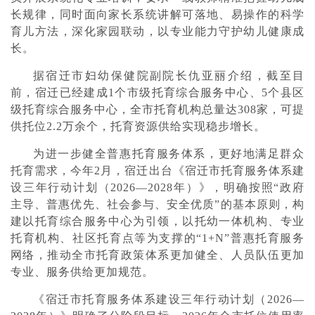
长规律，同时面向家长系统讲解可落地、易操作的科学
育儿方法，深化家园联动，以专业能力守护幼儿健康成
长。
据宿迁市妇幼保健院副院长仇亚丽介绍，截至目
前，宿迁已经建成1个市级托育综合服务中心、5个县区
级托育综合服务中心，全市托育机构总量达308家，可提
供托位2.2万余个，托育资源供给实现稳步增长。
为进一步健全普惠托育服务体系，更好地满足群众
托育需求，今年2月，宿迁出台《宿迁市托育服务体系建
设三年行动计划（2026—2028年）》，明确按照“政府
主导、普惠优先、社会参与、安全优质”的基本原则，构
建以托育综合服务中心为引领，以托幼一体机构、专业
托育机构、社区托育点等为支撑的“1+N”普惠托育服务
网络，推动全市托育政策体系更加健全、人员队伍更加
专业、服务供给更加规范。
《宿迁市托育服务体系建设三年行动计划（2026—