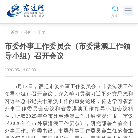
搜索
首页
要闻
正文
市委外事工作委员会（市委港澳工作领
导小组）召开会议
2026-05-14 08:09
5月13日，宿迁市委外事工作委员会（市委港澳工作
领导小组）召开会议，深入学习贯彻习近平外交思想和
习近平总书记关于港澳工作的重要论述，传达学习省委
外事工作委员会会议和省委港澳工作领导小组会议精
神，听取2025年全市外事港澳工作开展情况汇报，审议
《2026年全市外事港澳工作要点》，研究部署当前全市
外事工作。市委书记、市委外事工作委员会主任盛蕾主