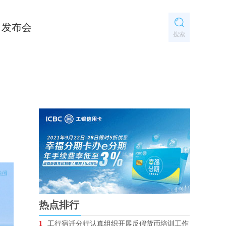
发布会
搜索
热点排行
1
工行宿迁分行认真组织开展反假货币培训工作