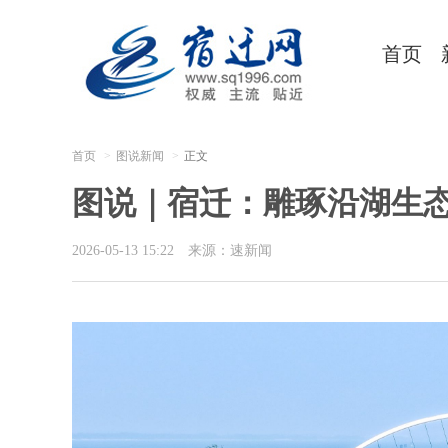
首页
首页
图说新闻
正文
图说｜宿迁：雕琢沿湖生态
2026-05-13 15:22
来源：速新闻