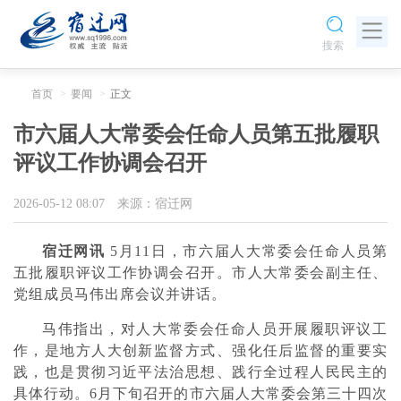
搜索
首页
要闻
正文
市六届人大常委会任命人员第五批履职
评议工作协调会召开
2026-05-12 08:07
来源：宿迁网
宿迁网讯
5月11日，市六届人大常委会任命人员第
五批履职评议工作协调会召开。市人大常委会副主任、
党组成员马伟出席会议并讲话。
马伟指出，对人大常委会任命人员开展履职评议工
作，是地方人大创新监督方式、强化任后监督的重要实
践，也是贯彻习近平法治思想、践行全过程人民民主的
具体行动。6月下旬召开的市六届人大常委会第三十四次