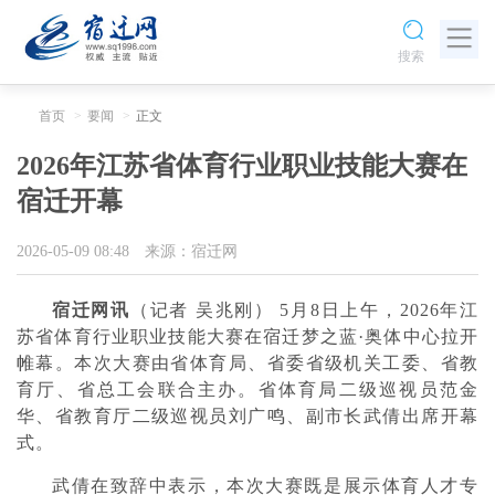
搜索
首页
要闻
正文
2026年江苏省体育行业职业技能大赛在
宿迁开幕
2026-05-09 08:48
来源：宿迁网
宿迁网讯
（记者 吴兆刚） 5月8日上午，2026年江
苏省体育行业职业技能大赛在宿迁梦之蓝·奥体中心拉开
帷幕。本次大赛由省体育局、省委省级机关工委、省教
育厅、省总工会联合主办。省体育局二级巡视员范金
华、省教育厅二级巡视员刘广鸣、副市长武倩出席开幕
式。
武倩在致辞中表示，本次大赛既是展示体育人才专