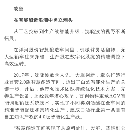
攻坚
在智能酿造浪潮中勇立潮头
从工艺突破到生产线智能升级，沈晓波的视野不断
拓展。
在洋河股份智慧酿造车间里，机械臂灵活翻转，无
人运输车往来穿梭，生产线在数字化系统的精准调控下
高效运转。
2017年，沈晓波敢为人先、大胆创新，牵头打造行
业首套2.0版智慧酿造车间，迈出了白酒智能化生产的关
键一步。此后，他带领技术团队持续优化技术方案，完
善生产设备，历经数年潜心攻坚，首创物料重载AGV智
能调度输送系统技术，实现了不同类别酒醅在全车间的
精准智能配送和集约化生产，建成白酒行业第一条拥有
自主知识产权的4.0版智能化生产线。
“智慧酿造车间实现了从原料处理、发酵、蒸馏到仓