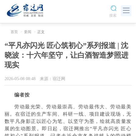
搜索
首页
要闻
正文
“平凡亦闪光 匠心筑初心”系列报道 | 沈
晓波：十六年坚守，让白酒智造梦照进
现实
2026-05-08 08:48
来源：宿迁网
编者按
劳动最光荣、劳动最崇高、劳动最伟大、劳动最美
丽。在宿迁的生产车间、科研一线、项目建设现场，无
数平凡身影正以匠心为笔、以坚守为墨，绘就高质量发
展的生动图景。即日起，宿迁网推出“平凡亦闪光 匠心
筑初心”系列报道，记者走近全市各条战线上的劳动模