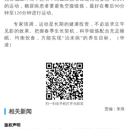
的运动，糖尿病患者要避免空腹锻炼，最好在餐后90分
钟至120分钟进行运动。
专家强调，运动是长期的健康投资，不必追求立竿
见影的效果。把握春季生长契机，科学锻炼配合充足睡
眠、均衡饮食，方能实现“治未病”的养生目标。（华
凌）
扫一扫在手机打开当前页
责编：朱珠
相关新闻
版权声明